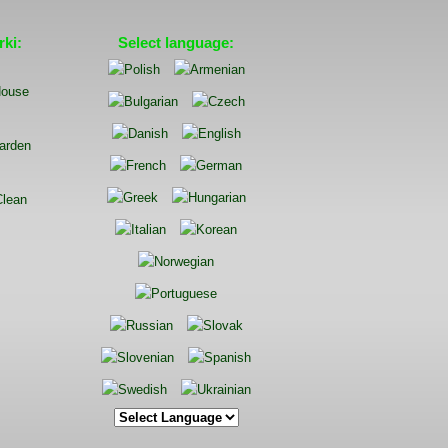
ki:
Select language: