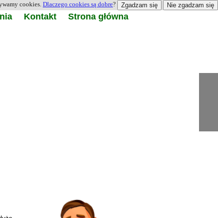
żywamy cookies.
Dlaczego cookies są dobre
?
Zgadzam się
Nie zgadzam się
nia
Kontakt
Strona główna