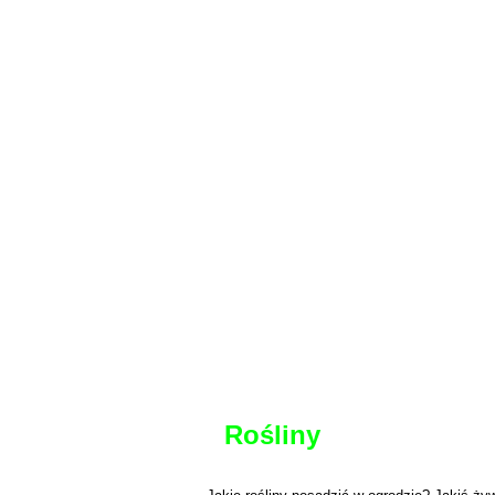
Rośliny