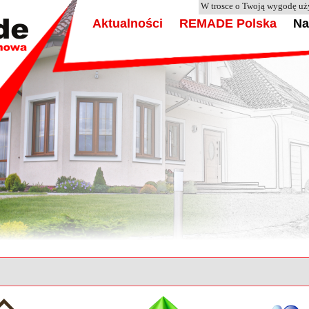
W trosce o Twoją wygodę u
Aktualności
REMADE Polska
Na