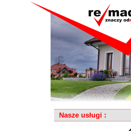
Nasze usługi :